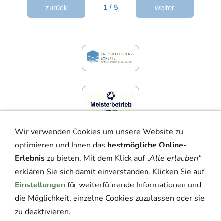
1 / 5
zurück
weiter
Wir verwenden Cookies um unsere Website zu
optimieren und Ihnen das
bestmögliche Online-
Erlebnis
zu bieten. Mit dem Klick auf
„Alle erlauben“
erklären Sie sich damit einverstanden. Klicken Sie auf
Einstellungen
für weiterführende Informationen und
FÖRDERGELDRECHNER
die Möglichkeit, einzelne Cookies zuzulassen oder sie
zu deaktivieren.