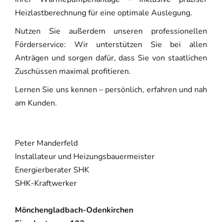
Heizlastberechnung für eine optimale Auslegung.
Nutzen Sie außerdem unseren professionellen
Förderservice: Wir unterstützen Sie bei allen
Anträgen und sorgen dafür, dass Sie von staatlichen
Zuschüssen maximal profitieren.
Lernen Sie uns kennen – persönlich, erfahren und nah
am Kunden.
Peter Manderfeld
Installateur und Heizungsbauermeister
Energierberater SHK
SHK-Kraftwerker
Mönchengladbach-Odenkirchen