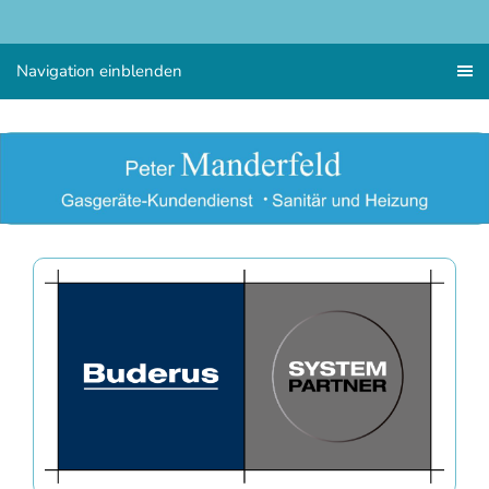
Navigation einblenden