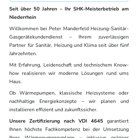
Seit über 50 Jahren – Ihr SHK-Meisterbetrieb am
Niederrhein
Willkommen bei Peter Manderfeld Heizung-Sanitär-
Gasgerätekundendienst – Ihrem zuverlässigen
Partner für Sanitär, Heizung und Klima seit über fünf
Jahrzehnten.
Mit Erfahrung, Leidenschaft und technischem Know-
how realisieren wir moderne Lösungen rund ums
Haus.
Ob Wärmepumpen, klassische Heizsysteme oder
nachhaltige Energiekonzepte – wir planen und
installieren effizient und zukunftssicher.
Unsere Zertifizierung nach VDI 4645
garantiert
Ihnen höchste Fachkompetenz bei der Umsetzung
Ihrer Wärmepumpenanlage – inklusive präziser