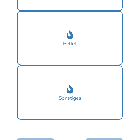
Pellet
Sonstiges