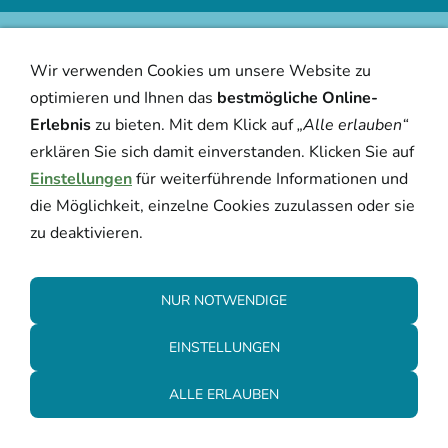
Wir verwenden Cookies um unsere Website zu
optimieren und Ihnen das
bestmögliche Online-
Erlebnis
zu bieten. Mit dem Klick auf
„Alle erlauben“
erklären Sie sich damit einverstanden. Klicken Sie auf
Einstellungen
für weiterführende Informationen und
die Möglichkeit, einzelne Cookies zuzulassen oder sie
zu deaktivieren.
NUR NOTWENDIGE
EINSTELLUNGEN
ALLE ERLAUBEN